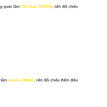
ang quan tâm
Thể thao
789WIN
, nên đối chiếu
n tâm
casino 789win
, nên đối chiếu thêm điều