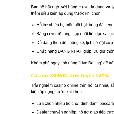
Bạn sẽ bất ngờ với bảng cược đa dạng và tỷ
thêm điều kiện áp dụng trước khi chọn.
Hỗ trợ nhiều bộ môn nổi bật: bóng đá, tenn
Bảng cược rõ ràng, cập nhật liên tục sát giờ
Dễ dàng theo dõi thống kê, lịch sử đặt cượ
Chức năng ĐĂNG NHẬP giúp lưu giữ thông 
Khám phá ngay tính năng “Live Betting” để trả
Casino 789WIN trực tuyến 24/24
Trải nghiệm casino online trên hội tụ nhiều
kiện áp dụng trước khi chọn.
Lựa chọn nhiều trò chơi đình đám: baccarat
Dealer chuyên nghiệp, hỗ trợ giao tiếp trự