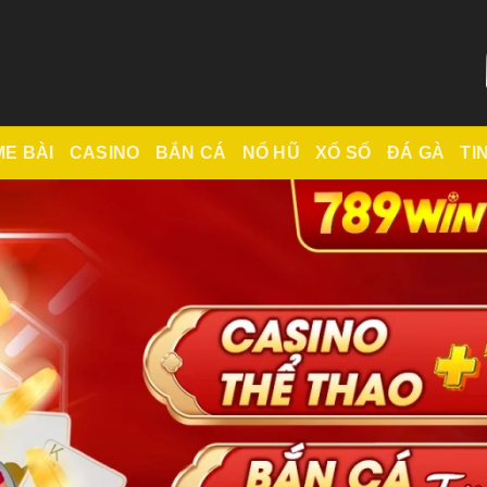
E BÀI
CASINO
BẮN CÁ
NỔ HŨ
XỔ SỐ
ĐÁ GÀ
TI