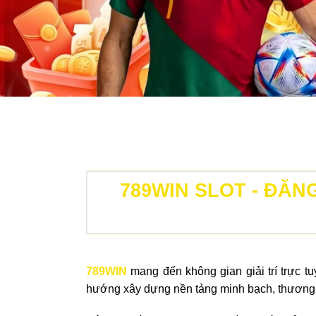
789WIN SLOT - ĐĂN
789WIN
mang đến không gian giải trí trực tu
hướng xây dựng nền tảng minh bạch, thương hi