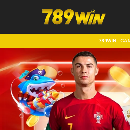
Skip
to
content
789WIN
GAM